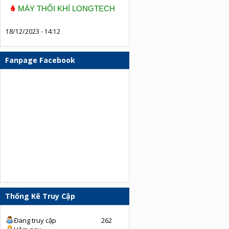
MÁY THỔI KHÍ LONGTECH
18/12/2023 - 14:12
Fanpage Facebook
Thống Kê Truy Cập
Đang truy cập
262