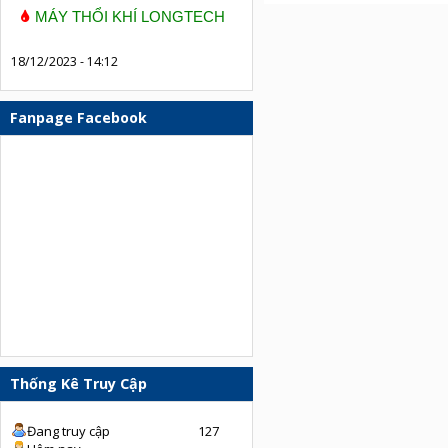
MÁY THỔI KHÍ LONGTECH
18/12/2023 - 14:12
Fanpage Facebook
Thống Kê Truy Cập
Đang truy cập
127