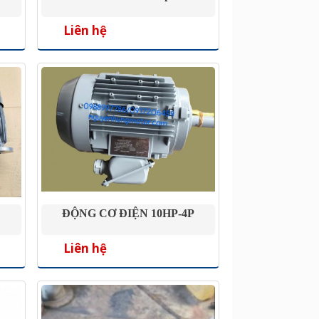
Liên hệ
ĐỘNG CƠ ĐIỆN 10HP-4P
Liên hệ