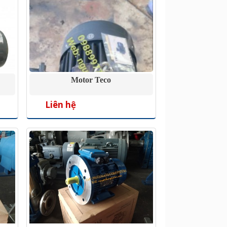
Motor Teco
Liên hệ