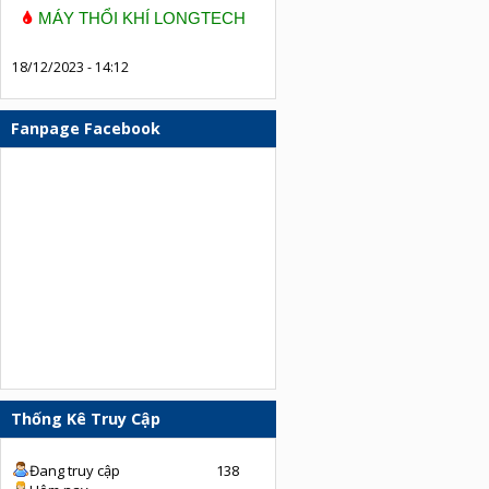
MÁY THỔI KHÍ LONGTECH
18/12/2023 - 14:12
Fanpage Facebook
Thống Kê Truy Cập
Đang truy cập
138