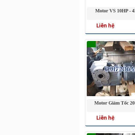
Motor VS 10HP - 4
Liên hệ
Motor Giảm Tốc 20h
Liên hệ