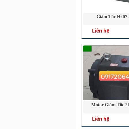
Giảm Tốc H207 
Liên hệ
Motor Giảm Tốc 2h
Liên hệ