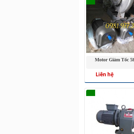
Motor Giảm Tốc 5h
Liên hệ