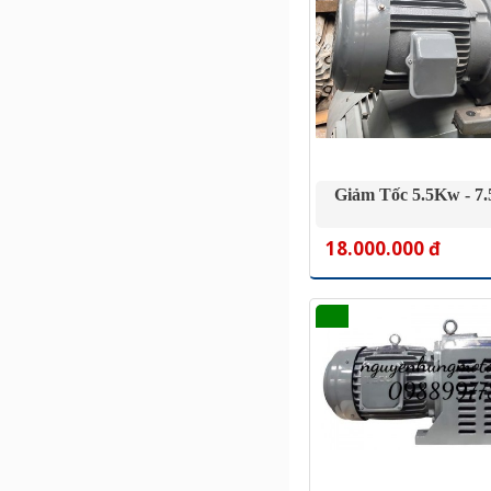
Giảm Tốc 5.5Kw - 7.
18.000.000 đ