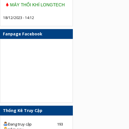
MÁY THỔI KHÍ LONGTECH
18/12/2023 - 14:12
Fanpage Facebook
Thống Kê Truy Cập
Đang truy cập
193