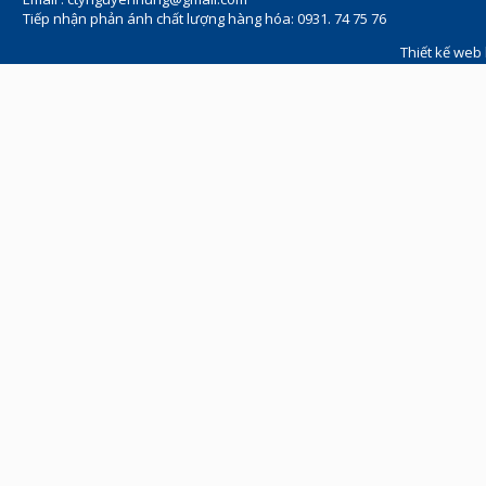
Tiếp nhận phản ánh chất lượng hàng hóa: 0931. 74 75 76
Thiết kế web