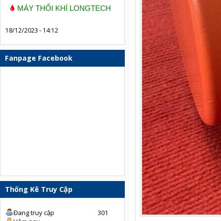
MÁY THỔI KHÍ LONGTECH
18/12/2023 - 14:12
Fanpage Facebook
Thống Kê Truy Cập
Đang truy cập
301