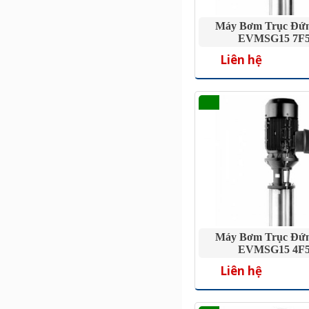
Máy Bơm Trục Đứ
EVMSG15 7F5
Liên hệ
Máy Bơm Trục Đứ
EVMSG15 4F5
Liên hệ