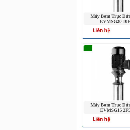
Máy Bơm Trục Đứ
EVMSG20 10F
Liên hệ
Máy Bơm Trục Đứ
EVMSG15 2F5
Liên hệ