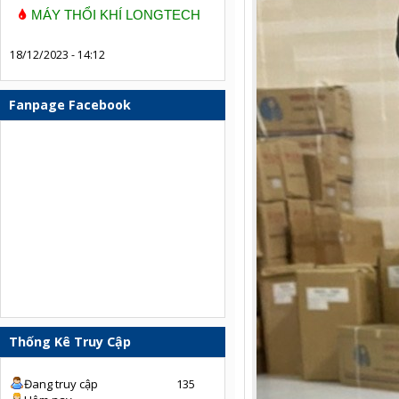
MÁY THỔI KHÍ LONGTECH
18/12/2023 - 14:12
Fanpage Facebook
Thống Kê Truy Cập
Đang truy cập
135