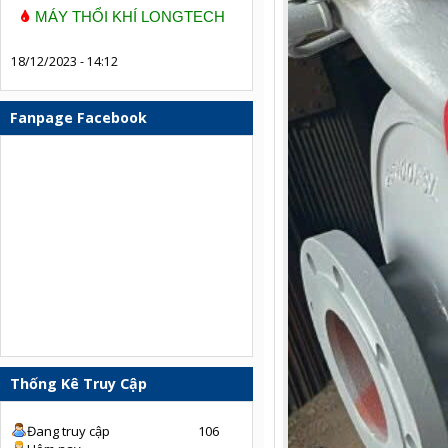
MÁY THỔI KHÍ LONGTECH
18/12/2023 - 14:12
Fanpage Facebook
Thống Kê Truy Cập
Đang truy cập
106