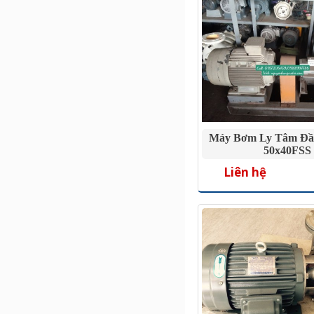
Máy Bơm Ly Tâm Đầu
50x40FSS
Liên hệ