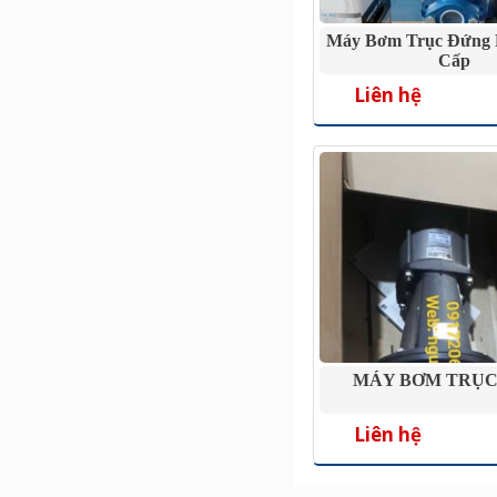
Máy Bơm Trục Đứng 
Cấp
Liên hệ
MÁY BƠM TRỤC
Liên hệ