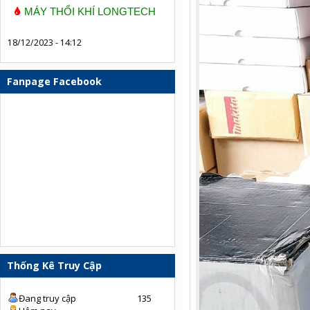
MÁY THỔI KHÍ LONGTECH
18/12/2023 - 14:12
Fanpage Facebook
Thống Kê Truy Cập
Đang truy cập
135