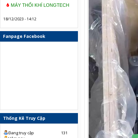
MÁY THỔI KHÍ LONGTECH
18/12/2023 - 14:12
Fanpage Facebook
Thống Kê Truy Cập
Đang truy cập
131