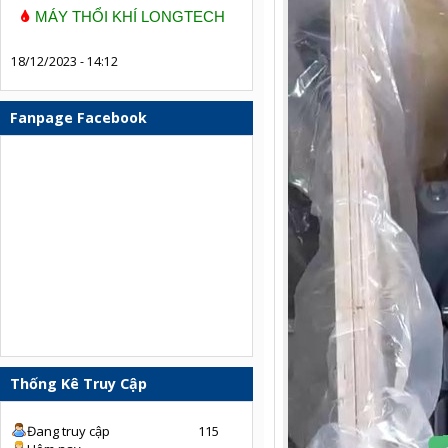
MÁY THỔI KHÍ LONGTECH
18/12/2023 - 14:12
Fanpage Facebook
Thống Kê Truy Cập
Đang truy cập
115