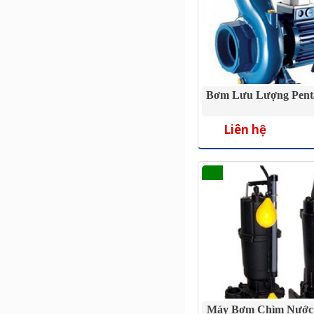
Bơm Lưu Lượng Pen
Liên hệ
Máy Bơm Chìm Nước