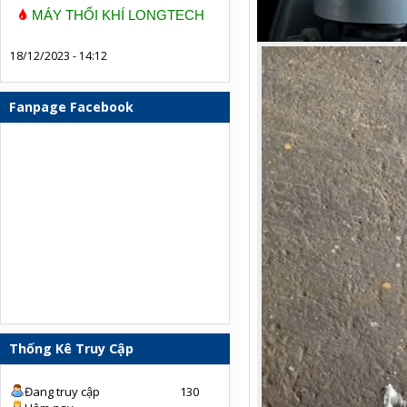
MÁY THỔI KHÍ LONGTECH
18/12/2023 - 14:12
Fanpage Facebook
Thống Kê Truy Cập
Đang truy cập
130