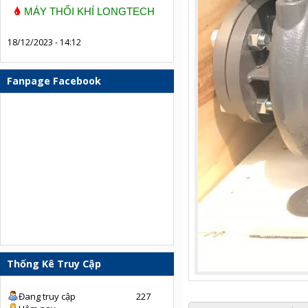
MÁY THỔI KHÍ LONGTECH
18/12/2023 - 14:12
Fanpage Facebook
Thống Kê Truy Cập
Đang truy cập
227