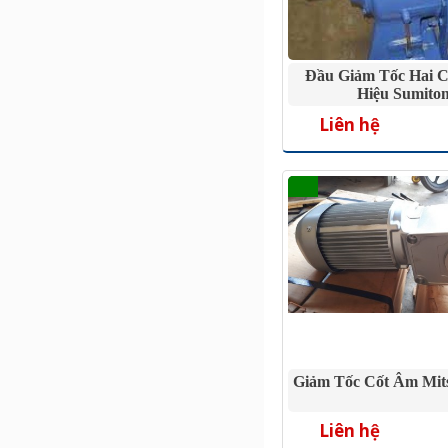
Đầu Giảm Tốc Hai Cố
Hiệu Sumito
Liên hệ
Giảm Tốc Cốt Âm Mit
Liên hệ