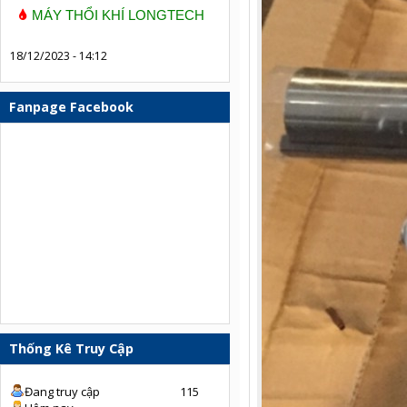
MÁY THỔI KHÍ LONGTECH
18/12/2023 - 14:12
Fanpage Facebook
Thống Kê Truy Cập
Đang truy cập
115