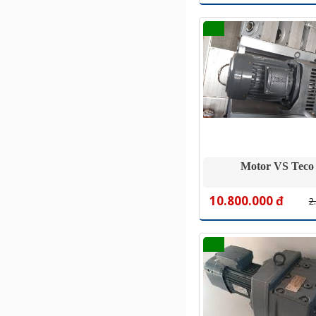
Motor VS Teco
10.800.000 đ
2