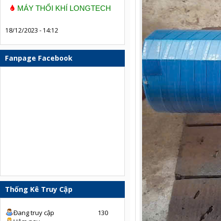
MÁY THỔI KHÍ LONGTECH
18/12/2023 - 14:12
Fanpage Facebook
Thống Kê Truy Cập
Đang truy cập
130