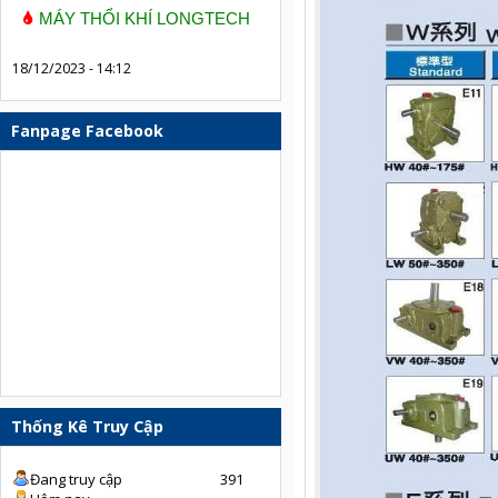
MÁY THỔI KHÍ LONGTECH
18/12/2023 - 14:12
Fanpage Facebook
Thống Kê Truy Cập
Đang truy cập
391