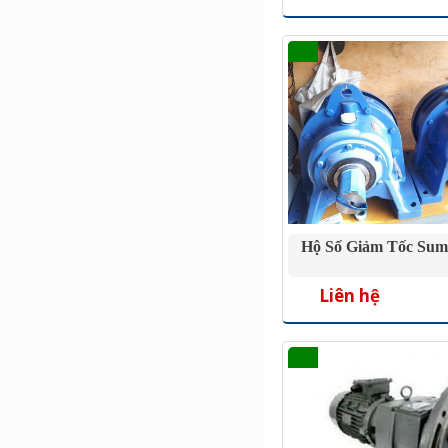
Hộ Số Giảm Tốc Sum
Liên hệ