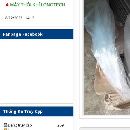
MÁY THỔI KHÍ LONGTECH
18/12/2023 - 14:12
Fanpage Facebook
Thống Kê Truy Cập
Đang truy cập
269