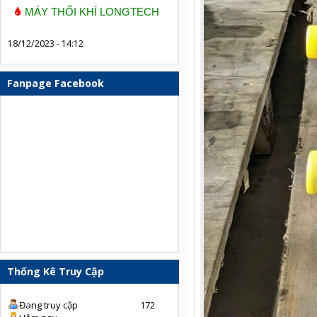
MÁY THỔI KHÍ LONGTECH
18/12/2023 - 14:12
Fanpage Facebook
Thống Kê Truy Cập
Đang truy cập
172