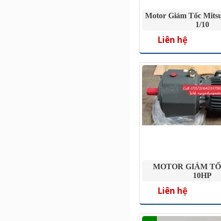
Motor Giảm Tốc Mitsu
1/10
Liên hệ
MOTOR GIẢM TỐ
10HP
Liên hệ