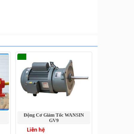
Động Cơ Giảm Tốc WANSIN
GV9
Liên hệ