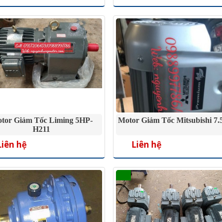
tor Giảm Tốc Liming 5HP-
Motor Giảm Tốc Mitsubishi 7
H211
Liên hệ
Liên hệ