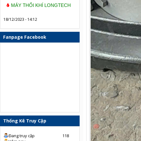
MÁY THỔI KHÍ LONGTECH
18/12/2023 - 14:12
Fanpage Facebook
Thống Kê Truy Cập
Đang truy cập
118