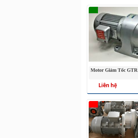
Motor Giảm Tốc GTR-
Liên hệ