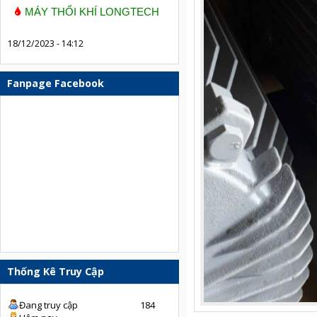
MÁY THỔI KHÍ LONGTECH
18/12/2023 - 14:12
Fanpage Facebook
Thống Kê Truy Cập
Đang truy cập
184