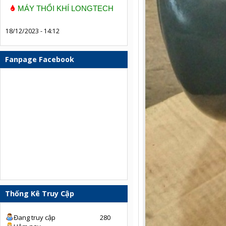
MÁY THỔI KHÍ LONGTECH
18/12/2023 - 14:12
Fanpage Facebook
Thống Kê Truy Cập
Đang truy cập
280