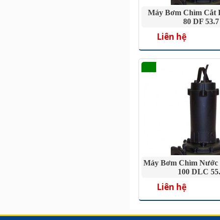
Máy Bơm Chìm Cắt 
80 DF 53.7
Liên hệ
Máy Bơm Chìm Nước 
100 DLC 55
Liên hệ