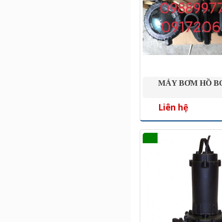
MÁY BƠM HỒ B
Liên hệ