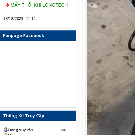
MÁY THỔI KHÍ LONGTECH
18/12/2023 - 14:12
Fanpage Facebook
Thống Kê Truy Cập
Đang truy cập
300