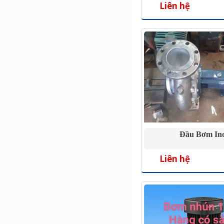
Liên hệ
Đầu Bơm In
Liên hệ