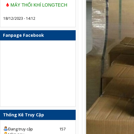
MÁY THỔI KHÍ LONGTECH
18/12/2023 - 14:12
Fanpage Facebook
Thống Kê Truy Cập
Đang truy cập
157