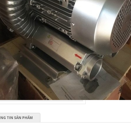
NG TIN SẢN PHẨM