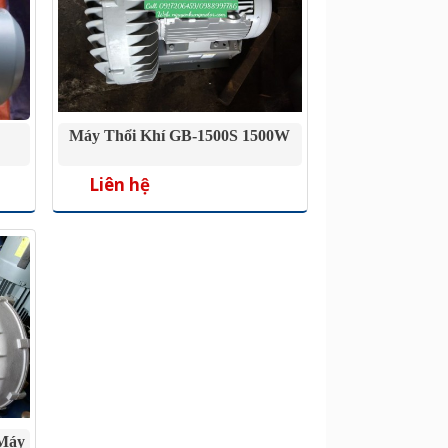
Máy Thổi Khí GB-1500S 1500W
Liên hệ
 Máy