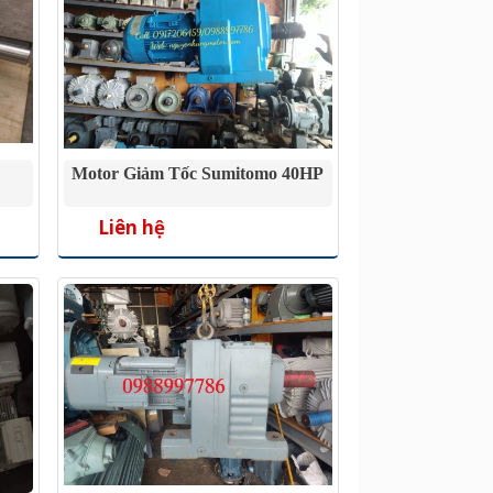
Motor Giảm Tốc Sumitomo 40HP
Liên hệ