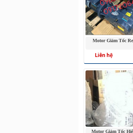
Motor Giảm Tốc R
Liên hệ
Motor Giảm Tốc Hi