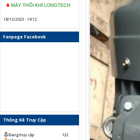
MÁY THỔI KHÍ LONGTECH
18/12/2023 - 14:12
Fanpage Facebook
Thống Kê Truy Cập
Đang truy cập
122