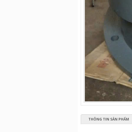
THÔNG TIN SẢN PHẨM