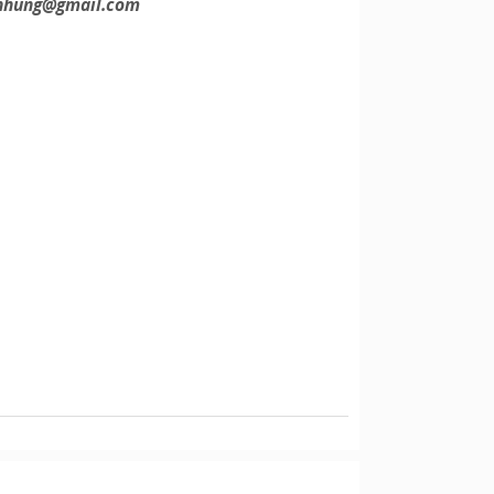
nhung@gmail.com