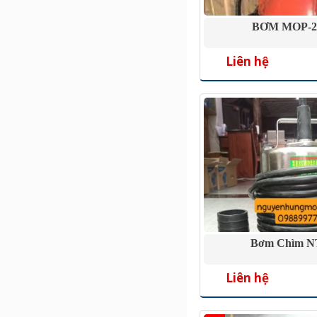
BƠM MOP-2
Liên hệ
Bơm Chìm N
Liên hệ