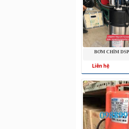
BƠM CHÌM DSP
Liên hệ