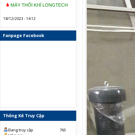
MÁY THỔI KHÍ LONGTECH
18/12/2023 - 14:12
Fanpage Facebook
Thống Kê Truy Cập
Đang truy cập
765