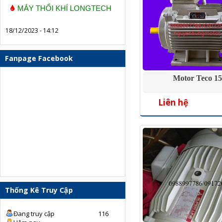
MÁY THỔI KHÍ LONGTECH
18/12/2023 - 14:12
Fanpage Facebook
Motor Teco 1
Liên hệ
Thống Kê Truy Cập
Đang truy cập
116