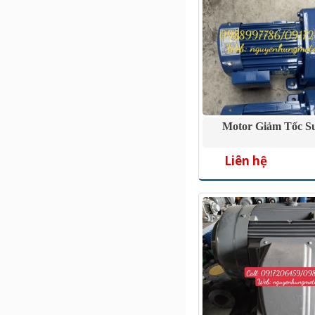
Motor Giảm Tốc S
Liên hệ