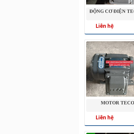
ĐỘNG CƠ ĐIỆN TE
Liên hệ
MOTOR TECO
Liên hệ