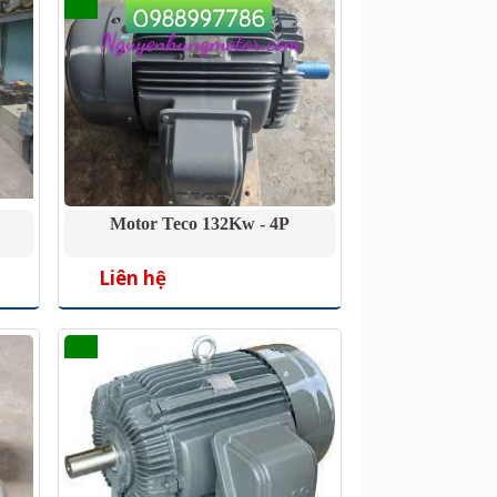
Motor Teco 132Kw - 4P
Liên hệ