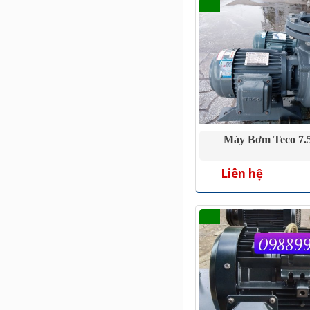
Máy Bơm Teco 7.
Liên hệ