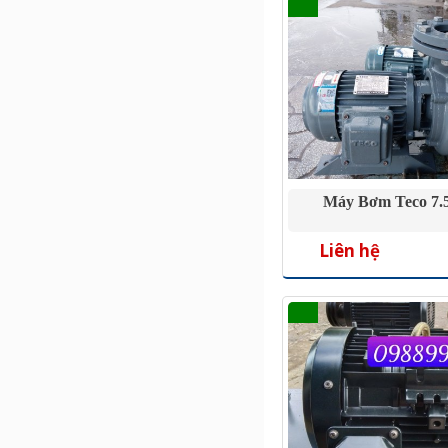
Máy Bơm Teco 7.
Liên hệ