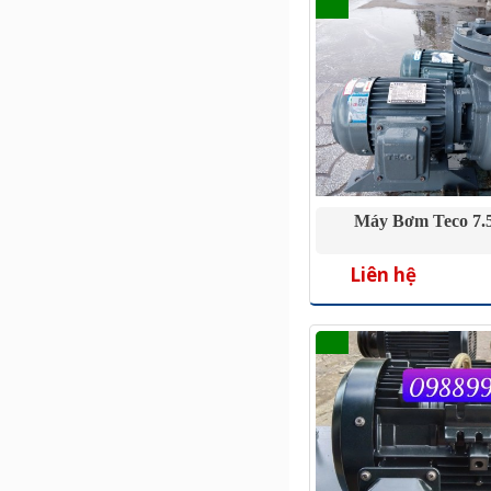
Máy Bơm Teco 7.
Liên hệ